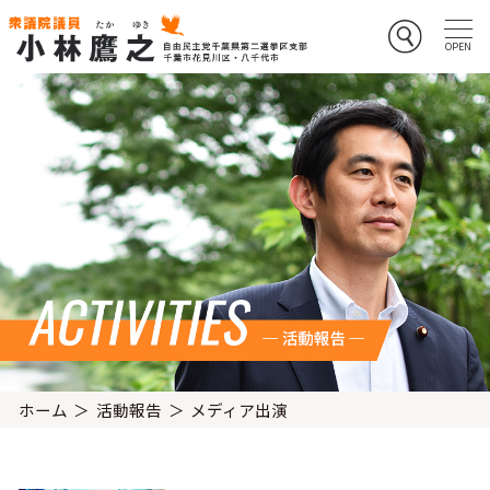
ホーム
活動報告
メディア出演